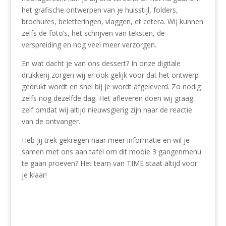
het grafische ontwerpen van je huisstijl, folders,
brochures, beletteringen, vlaggen, et cetera. Wij kunnen
zelfs de foto’s, het schrijven van teksten, de
verspreiding en nog veel meer verzorgen.
En wat dacht je van ons dessert? In onze digitale
drukkerij zorgen wij er ook gelijk voor dat het ontwerp
gedrukt wordt en snel bij je wordt afgeleverd. Zo nodig
zelfs nog dezelfde dag. Het afleveren doen wij graag
zelf omdat wij altijd nieuwsgierig zijn naar de reactie
van de ontvanger.
Heb jij trek gekregen naar meer informatie en wil je
samen met ons aan tafel om dit mooie 3 gangenmenu
te gaan proeven? Het team van TIME staat altijd voor
je klaar!