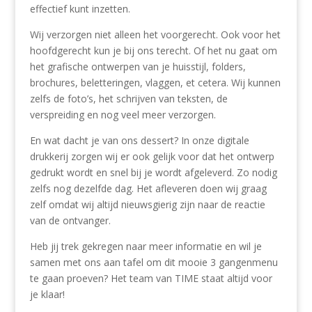
effectief kunt inzetten.
Wij verzorgen niet alleen het voorgerecht. Ook voor het
hoofdgerecht kun je bij ons terecht. Of het nu gaat om
het grafische ontwerpen van je huisstijl, folders,
brochures, beletteringen, vlaggen, et cetera. Wij kunnen
zelfs de foto’s, het schrijven van teksten, de
verspreiding en nog veel meer verzorgen.
En wat dacht je van ons dessert? In onze digitale
drukkerij zorgen wij er ook gelijk voor dat het ontwerp
gedrukt wordt en snel bij je wordt afgeleverd. Zo nodig
zelfs nog dezelfde dag. Het afleveren doen wij graag
zelf omdat wij altijd nieuwsgierig zijn naar de reactie
van de ontvanger.
Heb jij trek gekregen naar meer informatie en wil je
samen met ons aan tafel om dit mooie 3 gangenmenu
te gaan proeven? Het team van TIME staat altijd voor
je klaar!