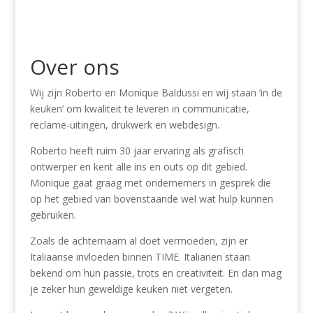
Over ons
Wij zijn Roberto en Monique Baldussi en wij staan ‘in de
keuken’ om kwaliteit te leveren in communicatie,
reclame-uitingen, drukwerk en webdesign.
Roberto heeft ruim 30 jaar ervaring als grafisch
ontwerper en kent alle ins en outs op dit gebied.
Monique gaat graag met ondernemers in gesprek die
op het gebied van bovenstaande wel wat hulp kunnen
gebruiken.
Zoals de achternaam al doet vermoeden, zijn er
Italiaanse invloeden binnen TIME. Italianen staan
bekend om hun passie, trots en creativiteit. En dan mag
je zeker hun geweldige keuken niet vergeten.